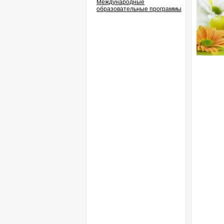
Международные
образовательные программы