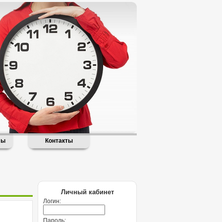
лы
Контакты
Личный кабинет
Логин:
Пароль: