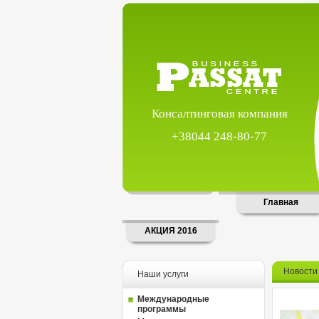
Консалтинговая компания
+38044 248-80-77
Главная
АКЦИЯ 2016
Новости
Наши услуги
Международные
программы