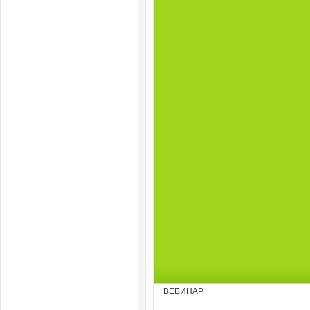
ВЕБИНАР