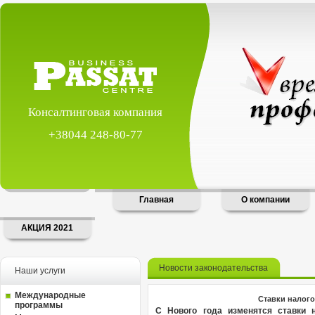
Консалтинговая компания
+38044 248-80-77
Главная
О компании
АКЦИЯ 2021
Новости законодательства
Наши услуги
Международные
Ставки налого
программы
С Нового года изменятся ставки 