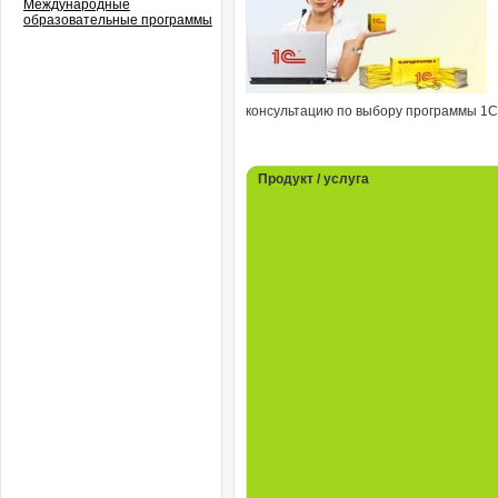
Международные
образовательные программы
консультацию по выбору программы 1С
Продукт / услуга