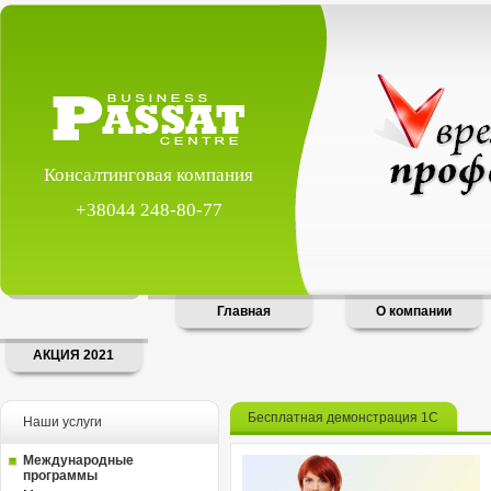
Консалтинговая компания
+38044 248-80-77
Главная
О компании
АКЦИЯ 2021
Бесплатная демонстрация 1С
Наши услуги
Международные
программы