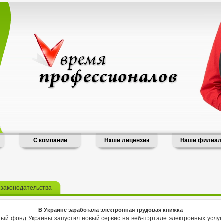
О компании
Наши лицензии
Наши филиа
 законодательства
В Украине заработала электронная трудовая книжка
ый фонд Украины запустил новый сервис на веб-портале электронных услуг