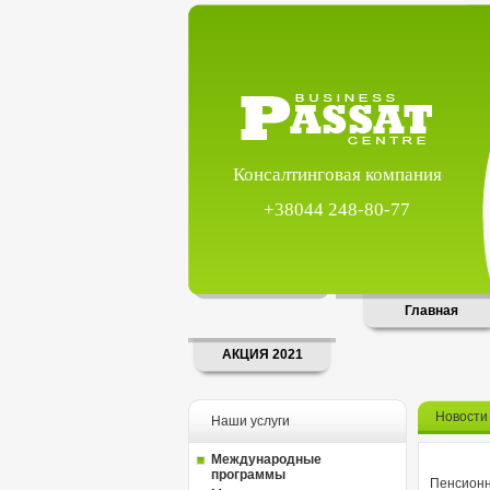
Консалтинговая компания
+38044 248-80-77
Главная
АКЦИЯ 2021
Новости
Наши услуги
Международные
программы
Пенсионн