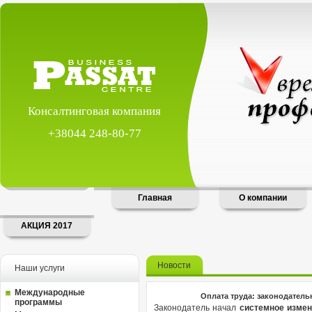
Консалтинговая компания
+38044 248-80-77
Главная
О компании
АКЦИЯ 2017
Новости
Наши услуги
Международные
Оплата труда: законодатель
программы
Законодатель начал
системное измен