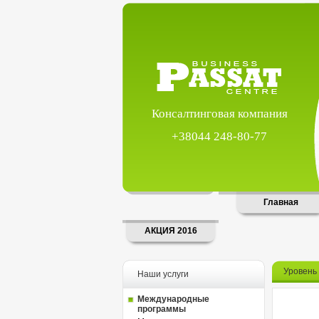
Консалтинговая компания
+38044 248-80-77
Главная
АКЦИЯ 2016
Уровень 
Наши услуги
Международные
программы